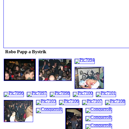
Robo Papp a Bystrik