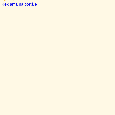
Reklama na portále