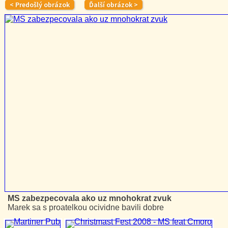
MS zabezpecovala ako uz mnohokrat zvuk
Marek sa s proatelkou ocividne bavili dobre