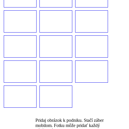
Pridaj obrázok k podniku. Stačí záber
mobilom. Fotku môže pridať každý