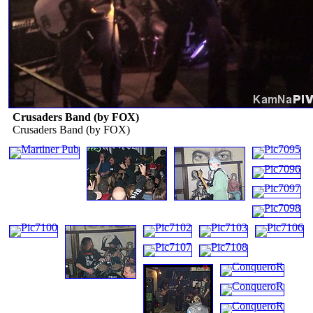
Crusaders Band (by FOX)
Crusaders Band (by FOX)