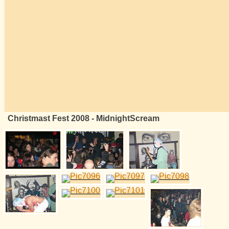
Christmast Fest 2008 - MidnightScream