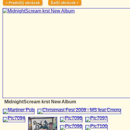
MidnightScream krst New Album