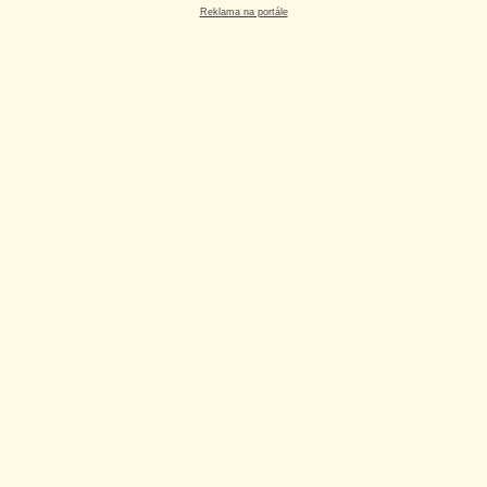
Reklama na portále