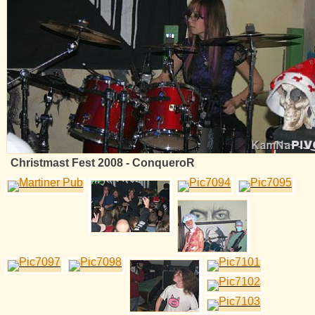
Christmast Fest 2008 - ConqueroR