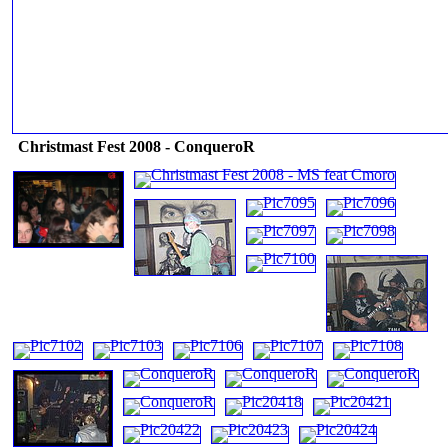
Christmast Fest 2008 - ConqueroR