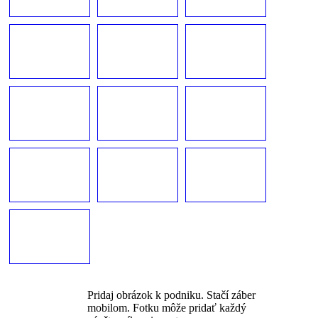
Pridaj obrázok k podniku. Stačí záber
mobilom. Fotku môže pridať každý